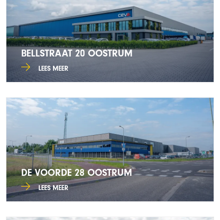
BELLSTRAAT 20 OOSTRUM
LEES MEER
DE VOORDE 28 OOSTRUM
LEES MEER