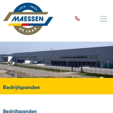
Bedrijfspanden
Bedrijfspanden