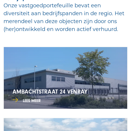
Onze vastgoedportefeuille bevat een
diversiteit aan bedrijfspanden in de regio. Het
merendeel van deze objecten zijn door ons
(her)ontwikkeld en worden actief verhuurd.
AMBACHTSTRAAT 24 VENRAY
LEES MEER