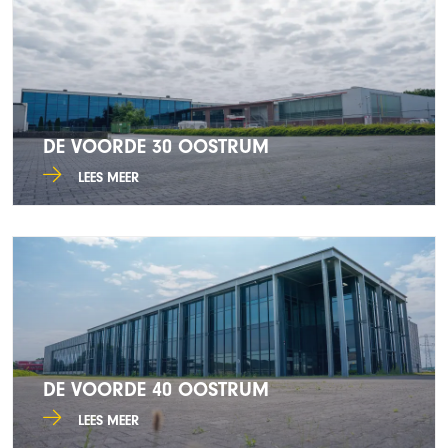
DE VOORDE 30 OOSTRUM
LEES MEER
DE VOORDE 40 OOSTRUM
LEES MEER